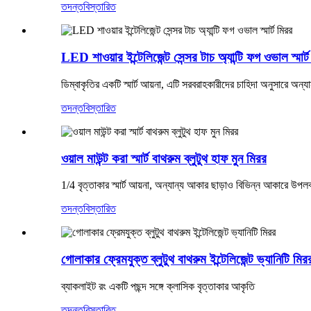
তদন্ত
বিস্তারিত
LED শাওয়ার ইন্টেলিজেন্ট সেন্সর টাচ অ্যান্টি ফগ ওভাল স্মার্
ডিম্বাকৃতির একটি স্মার্ট আয়না, এটি সরবরাহকারীদের চাহিদা অনুসারে অন
তদন্ত
বিস্তারিত
ওয়াল মাউন্ট করা স্মার্ট বাথরুম ব্লুটুথ হাফ মুন মিরর
1/4 বৃত্তাকার স্মার্ট আয়না, অন্যান্য আকার ছাড়াও বিভিন্ন আকারে উপলব
তদন্ত
বিস্তারিত
গোলাকার ফ্রেমযুক্ত ব্লুটুথ বাথরুম ইন্টেলিজেন্ট ভ্যানিটি মির
ব্যাকলাইট রং একটি পছন্দ সঙ্গে ক্লাসিক বৃত্তাকার আকৃতি
তদন্ত
বিস্তারিত