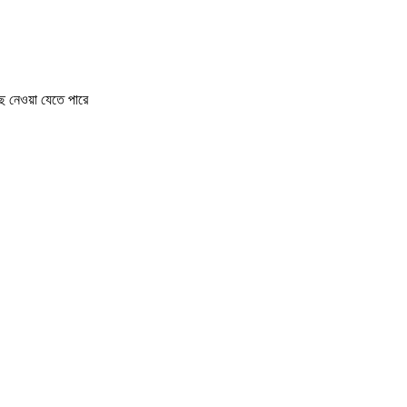
ে নেওয়া যেতে পারে