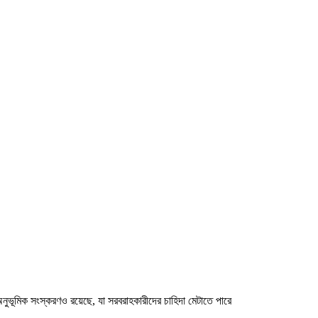
ুভূমিক সংস্করণও রয়েছে, যা সরবরাহকারীদের চাহিদা মেটাতে পারে