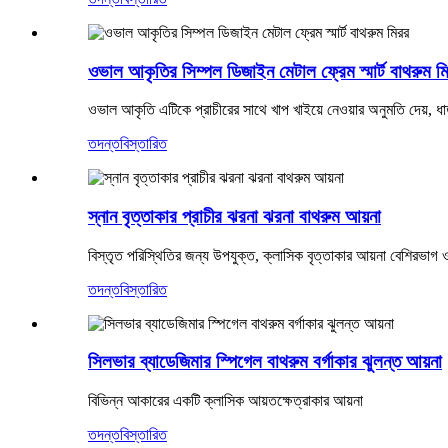
ওভাল আকৃতির সিম্পল ডিজাইন মেটাল ফ্রেম স্মার্ট বাথরুম ম
ওভাল আকৃতি এটিকে প্রাচীরের সাথে খাপ খাইয়ে নেওয়ার অনুমতি দেয়, 
তদন্ত
বিস্তারিত
স্নান বৃত্তাকার প্রাচীর ঝরনা ঝরনা বাথরুম আয়না
বিস্তৃত পরিস্থিতির জন্য উপযুক্ত, ক্লাসিক বৃত্তাকার আয়না বেশিরভাগ
তদন্ত
বিস্তারিত
সিলভার ব্যাডেজিমার স্পিগেল বাথরুম বর্গাকার ঝুলন্ত আয়না
বিভিন্ন আকারের একটি ক্লাসিক আয়তক্ষেত্রাকার আয়না
তদন্ত
বিস্তারিত