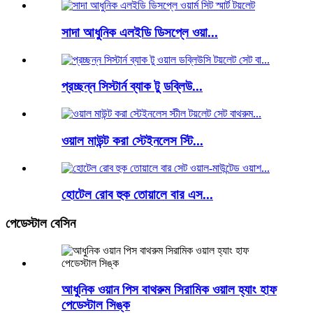
সাদা আধুনিক এলইডি ডিসপ্লে ওয়া...
প্রচ্ছন্ন সিস্টার্ন ব্যাক টু ডব্লিউ...
ওয়াল মাউন্ট করা স্টেইনলেস স্টি...
হোটেল রোব হুক তোয়ালে বার এস...
পেডেস্টাল বেসিন
আধুনিক ওয়ান পিস বাথরুম সিরামিক ওয়াল হ্যাং হাফ
পেডেস্টাল সিঙ্ক