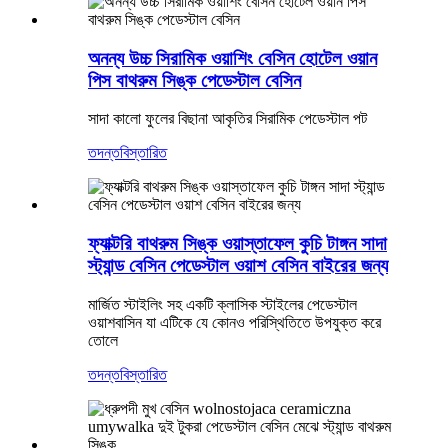
অনন্য উচ্চ সিরামিক ওয়াশিং বেসিন হোটেল ওয়ান
পিস বাথরুম সিঙ্ক পেডেস্টাল বেসিন
সাদা কালো ফুলের বিছানা আকৃতির সিরামিক পেডেস্টাল পট
তদন্ত
বিস্তারিত
ফ্যাক্টরি বাথরুম সিঙ্ক ওয়াস্তাফেল কুচি টাঙ্গন সাদা
স্ট্যান্ড বেসিন পেডেস্টাল ওয়াশ বেসিন বাইরের জন্য
মার্জিত স্টাইলিং সহ একটি ক্লাসিক স্টাইলের পেডেস্টাল
ওয়াশবাসিন যা এটিকে যে কোনও পরিস্থিতিতে উপযুক্ত করে
তোলে
তদন্ত
বিস্তারিত