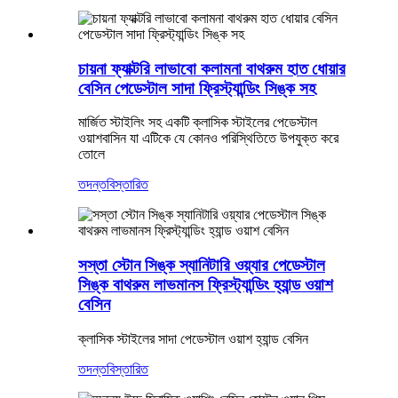
চায়না ফ্যাক্টরি লাভাবো কলামনা বাথরুম হাত ধোয়ার
বেসিন পেডেস্টাল সাদা ফ্রিস্ট্যান্ডিং সিঙ্ক সহ
মার্জিত স্টাইলিং সহ একটি ক্লাসিক স্টাইলের পেডেস্টাল
ওয়াশবাসিন যা এটিকে যে কোনও পরিস্থিতিতে উপযুক্ত করে
তোলে
তদন্ত
বিস্তারিত
সস্তা স্টোন সিঙ্ক স্যানিটারি ওয়্যার পেডেস্টাল
সিঙ্ক বাথরুম লাভমানস ফ্রিস্ট্যান্ডিং হ্যান্ড ওয়াশ
বেসিন
ক্লাসিক স্টাইলের সাদা পেডেস্টাল ওয়াশ হ্যান্ড বেসিন
তদন্ত
বিস্তারিত