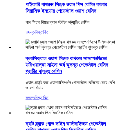
পাইকারি বাথরুম সিঙ্ক ওয়ান পিস বেসিন কালার
সিরামিক ইনডোর পেডেস্টাল ওয়াশ বেসিন
পাব ফিচার বিয়ার ক্যান স্টাইল স্ট্যান্ডিং বেসিন
তদন্ত
বিস্তারিত
ক্লাসিক্যাল ওয়াশ সিঙ্ক বাথরুম সাসপেনডিডো
উমিওয়াল্কা সাইনা অর্ধ ঝুলন্ত পেডেস্টাল বেসিন
প্রাচীর ঝুলন্ত বেসিন
ওয়াল-মাউন্ট করা ওয়াশবাসিনগুলি পেডেস্টাল বেসিনের চেয়ে বেশি
জায়গা বাঁচায়
তদন্ত
বিস্তারিত
ম্যাট ব্ল্যাক গোল্ড লাইন কাস্টমাইজড পেডেস্টাল